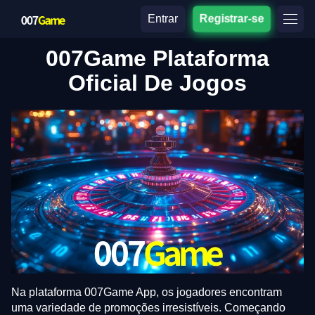
Entrar
Registrar-se
007Game Plataforma
Oficial De Jogos
Na plataforma 007Game App, os jogadores encontram
uma variedade de promoções irresistíveis. Começando