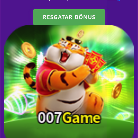
RESGATAR BÔNUS