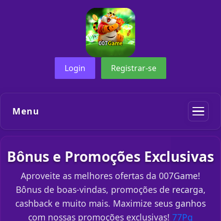
Login
Registrar-se
Menu
Bônus e Promoções Exclusivas
Aproveite as melhores ofertas da 007Game!
Bônus de boas-vindas, promoções de recarga,
cashback e muito mais. Maximize seus ganhos
com nossas promoções exclusivas!
77Pg