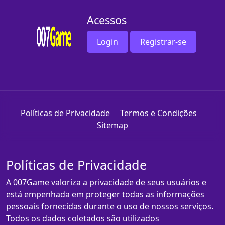
Acessos
Login
Registrar-se
Políticas de Privacidade
Termos e Condições
Sitemap
Políticas de Privacidade
A 007Game valoriza a privacidade de seus usuários e
está empenhada em proteger todas as informações
pessoais fornecidas durante o uso de nossos serviços.
Todos os dados coletados são utilizados