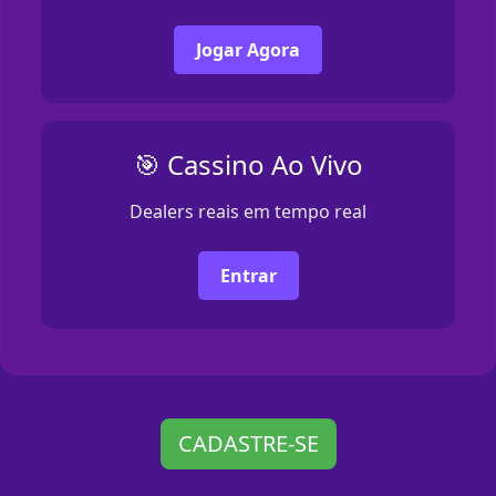
Jogar Agora
🎯 Cassino Ao Vivo
Dealers reais em tempo real
Entrar
CADASTRE-SE