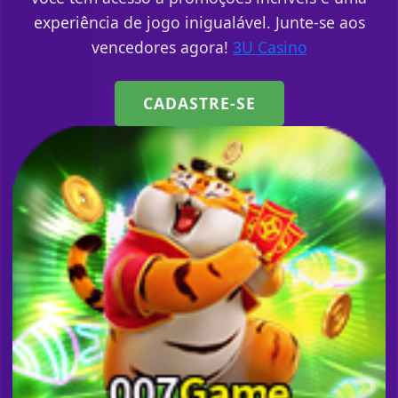
experiência de jogo inigualável. Junte-se aos
vencedores agora!
3U Casino
CADASTRE-SE