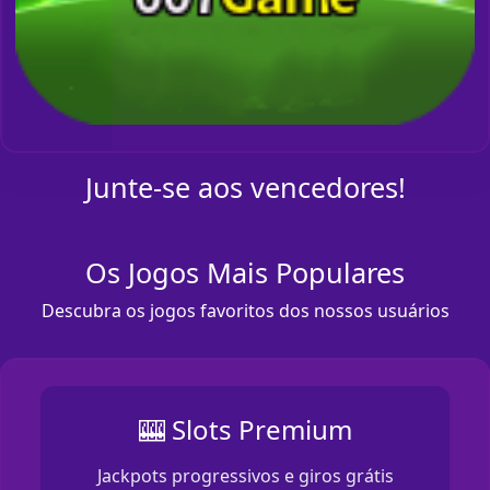
Junte-se aos vencedores!
Os Jogos Mais Populares
Descubra os jogos favoritos dos nossos usuários
🎰 Slots Premium
Jackpots progressivos e giros grátis