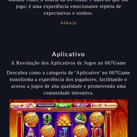
jogo; é uma experiência emocionante repleta de
expectativas e sonhos.
444win
Aplicativo
A Revolução dos Aplicativos de Jogos no 007Game
Descubra como a categoria de 'Aplicativo' no 007Game
transforma a experiência dos jogadores, facilitando o
acesso a jogos de alta qualidade e promovendo uma
comunidade interativa.