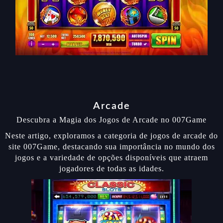
Arcade
Descubra a Magia dos Jogos de Arcade no 007Game
Neste artigo, exploramos a categoria de jogos de arcade do
site 007Game, destacando sua importância no mundo dos
jogos e a variedade de opções disponíveis que atraem
jogadores de todas as idades.