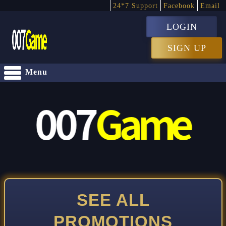
24*7 Support
Facebook
Email
LOGIN
SIGN UP
Menu
SEE ALL
PROMOTIONS