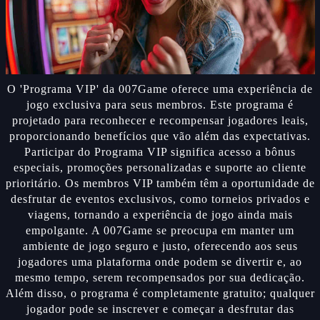
O 'Programa VIP' da 007Game oferece uma experiência de
jogo exclusiva para seus membros. Este programa é
projetado para reconhecer e recompensar jogadores leais,
proporcionando benefícios que vão além das expectativas.
Participar do Programa VIP significa acesso a bônus
especiais, promoções personalizadas e suporte ao cliente
prioritário. Os membros VIP também têm a oportunidade de
desfrutar de eventos exclusivos, como torneios privados e
viagens, tornando a experiência de jogo ainda mais
empolgante. A 007Game se preocupa em manter um
ambiente de jogo seguro e justo, oferecendo aos seus
jogadores uma plataforma onde podem se divertir e, ao
mesmo tempo, serem recompensados por sua dedicação.
Além disso, o programa é completamente gratuito; qualquer
jogador pode se inscrever e começar a desfrutar das