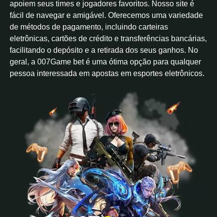
apoiem seus times e jogadores favoritos. Nosso site é
fácil de navegar e amigável. Oferecemos uma variedade
de métodos de pagamento, incluindo carteiras
eletrônicas, cartões de crédito e transferências bancárias,
facilitando o depósito e a retirada dos seus ganhos. No
geral, a 007Game bet é uma ótima opção para qualquer
pessoa interessada em apostas em esportes eletrônicos.