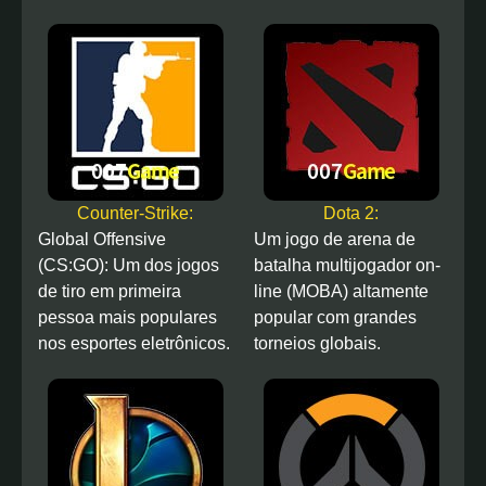
Counter-Strike:
Dota 2:
Global Offensive
Um jogo de arena de
(CS:GO): Um dos jogos
batalha multijogador on-
de tiro em primeira
line (MOBA) altamente
pessoa mais populares
popular com grandes
nos esportes eletrônicos.
torneios globais.