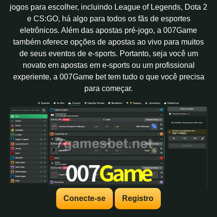
jogos para escolher, incluindo League of Legends, Dota 2
e CS:GO, há algo para todos os fãs de esportes
eletrônicos. Além das apostas pré-jogo, a 007Game
também oferece opções de apostas ao vivo para muitos
de seus eventos de e-sports. Portanto, seja você um
novato em apostas em e-sports ou um profissional
experiente, a 007Game bet tem tudo o que você precisa
para começar.
Conecte-se
Registro