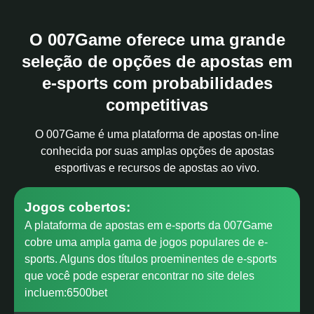
O 007Game oferece uma grande
seleção de opções de apostas em
e-sports com probabilidades
competitivas
O 007Game é uma plataforma de apostas on-line
conhecida por suas amplas opções de apostas
esportivas e recursos de apostas ao vivo.
Jogos cobertos:
A plataforma de apostas em e-sports da 007Game
cobre uma ampla gama de jogos populares de e-
sports. Alguns dos títulos proeminentes de e-sports
que você pode esperar encontrar no site deles
incluem:
6500bet