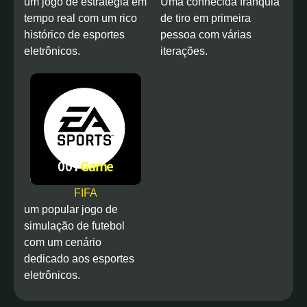
um jogo de estratégia em
Uma conhecida franquia
tempo real com um rico
de tiro em primeira
histórico de esportes
pessoa com várias
eletrônicos.
iterações.
FIFA
um popular jogo de
simulação de futebol
com um cenário
dedicado aos esportes
eletrônicos.