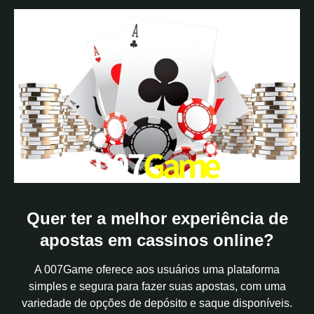
Quer ter a melhor experiência de
apostas em cassinos online?
A 007Game oferece aos usuários uma plataforma
simples e segura para fazer suas apostas, com uma
variedade de opções de depósito e saque disponíveis.