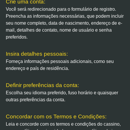
Crie uma conta:
Você será redirecionado para o formulário de registro.
Preencha as informações necessárias, que podem incluir
seu nome completo, data de nascimento, endereço de e-
mail, detalhes de contato, nome de usuário e senha
preferidos.
Insira detalhes pessoais:
Forneça informações pessoais adicionais, como seu
endereço e país de residência.
Definir preferências da conta:
Escolha seu idioma preferido, fuso horário e quaisquer
outras preferências da conta.
Concordar com os Termos e Condições:
Leia e concorde com os termos e condições do cassino,