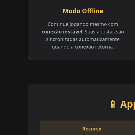
Modo Offline
Continue jogando mesmo com
conexão instável
. Suas apostas são
sincronizadas automaticamente
quando a conexão retorna.
📱 Ap
Recurso