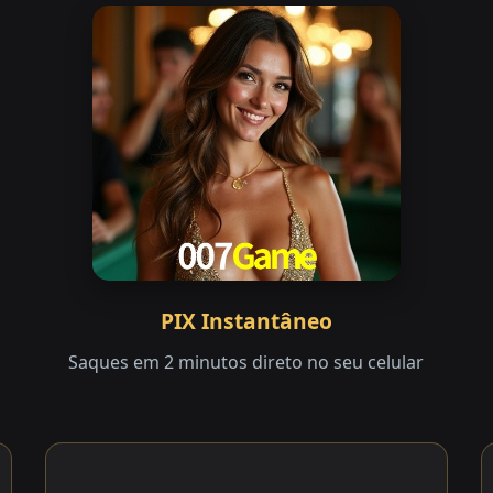
PIX Instantâneo
Saques em 2 minutos direto no seu celular