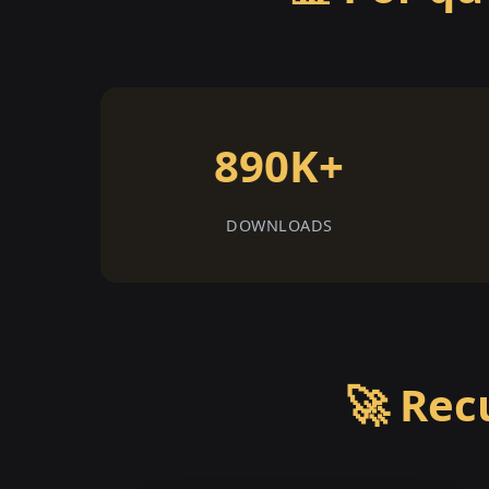
890K+
DOWNLOADS
🚀 Rec