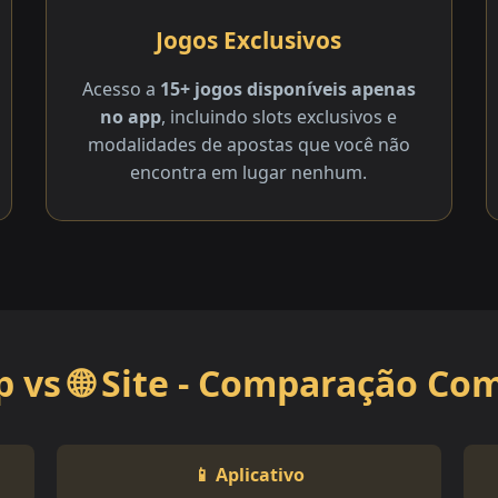
Jogos Exclusivos
Acesso a
15+ jogos disponíveis apenas
no app
, incluindo slots exclusivos e
modalidades de apostas que você não
encontra em lugar nenhum.
p vs 🌐 Site - Comparação Co
📱 Aplicativo