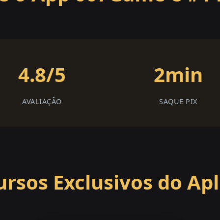
4.8/5
2min
AVALIAÇÃO
SAQUE PIX
ursos Exclusivos do Apl