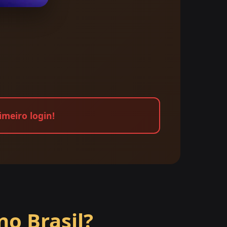
imeiro login!
no Brasil?