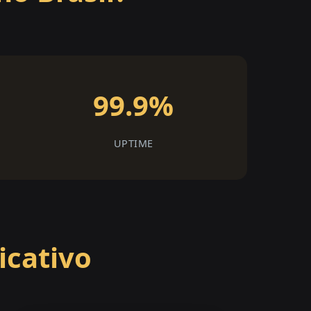
99.9%
UPTIME
icativo