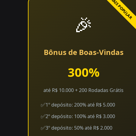
🎉
Bônus de Boas-Vindas
300%
até R$ 10.000 + 200 Rodadas Grátis
1º depósito: 200% até R$ 5.000
2º depósito: 100% até R$ 3.000
3º depósito: 50% até R$ 2.000