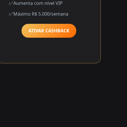
Aumenta com nível VIP
Máximo R$ 5.000/semana
ATIVAR CASHBACK