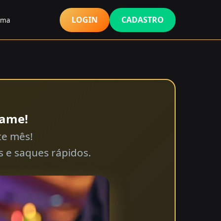
LOGIN
CADASTRO
rma
Game!
te mês!
 e saques rápidos.