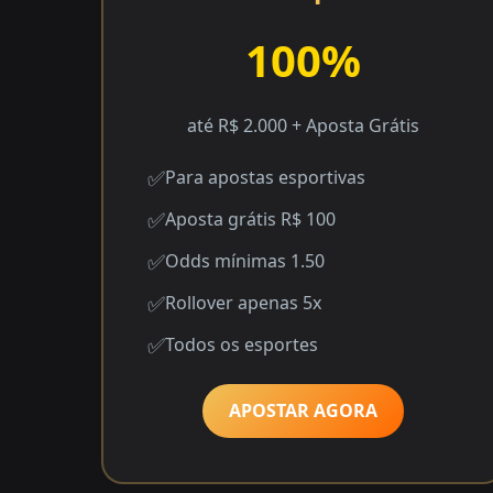
100%
até R$ 2.000 + Aposta Grátis
Para apostas esportivas
Aposta grátis R$ 100
Odds mínimas 1.50
Rollover apenas 5x
Todos os esportes
APOSTAR AGORA