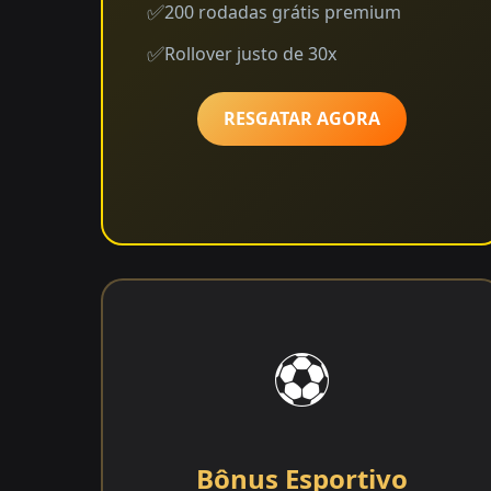
200 rodadas grátis premium
Rollover justo de 30x
RESGATAR AGORA
⚽
Bônus Esportivo