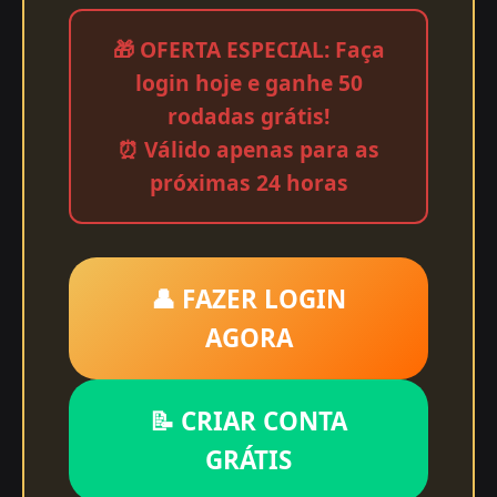
🎁 OFERTA ESPECIAL: Faça
login hoje e ganhe 50
rodadas grátis!
⏰ Válido apenas para as
próximas 24 horas
👤 FAZER LOGIN
AGORA
📝 CRIAR CONTA
GRÁTIS