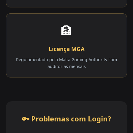
🏦
Licença MGA
Regulamentado pela Malta Gaming Authority com
auditorias mensais
🔑 Problemas com Login?