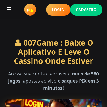
☰
LOGIN
CADASTRO
👤 007Game : Baixe O
Aplicativo E Leve O
Cassino Onde Estiver
Acesse sua conta e aproveite
mais de 580
jogos
, apostas ao vivo e
saques PIX em 3
minutos
!