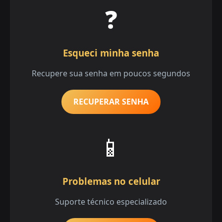
❓
Esqueci minha senha
Recupere sua senha em poucos segundos
RECUPERAR SENHA
📱
Problemas no celular
Suporte técnico especializado